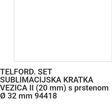
TELFORD. SET
SUBLIMACIJSKA KRATKA
VEZICA II (20 mm) s prstenom
Ø 32 mm 94418