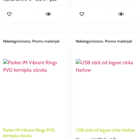
Nekategorizirano
, Promo materijali
Nekategorizirano
, Promo materijali
Parker IM Vibrant Rings PVD
USB stick od legure cinka Harlow
kemijska olovka