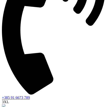
+385 91 6673 789
3XL