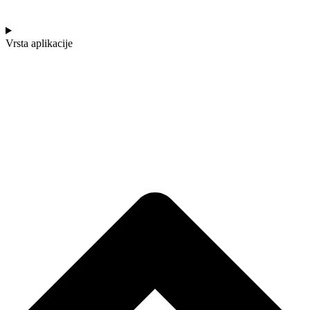
Vrsta aplikacije