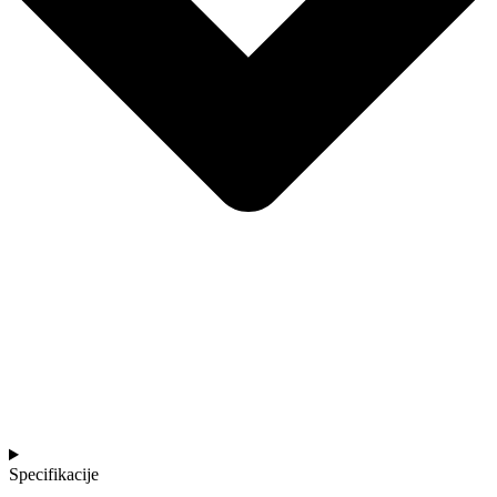
Specifikacije