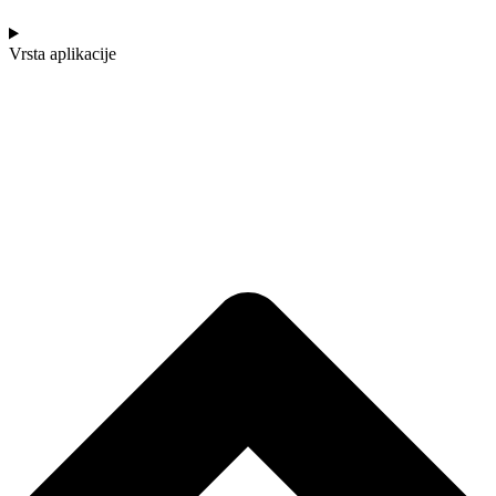
Vrsta aplikacije