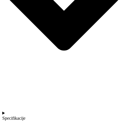
Specifikacije