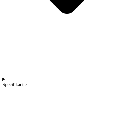
Specifikacije