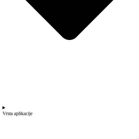
Vrsta aplikacije