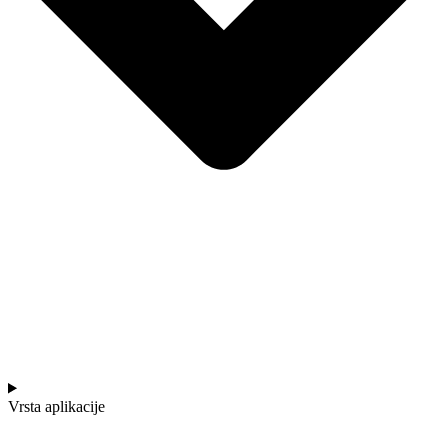
Vrsta aplikacije