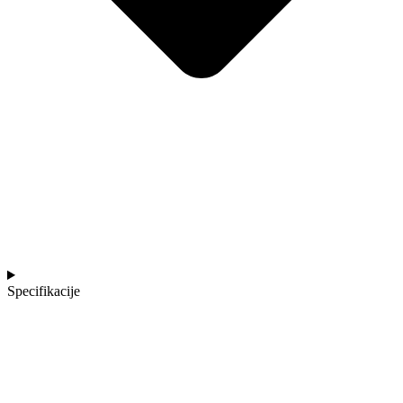
Specifikacije