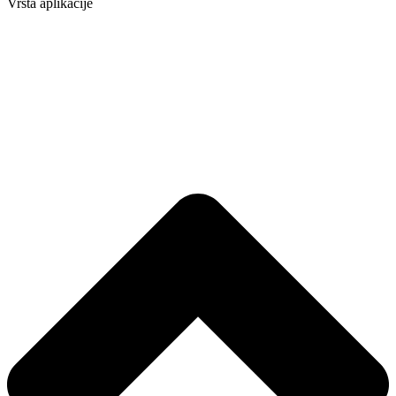
Vrsta aplikacije