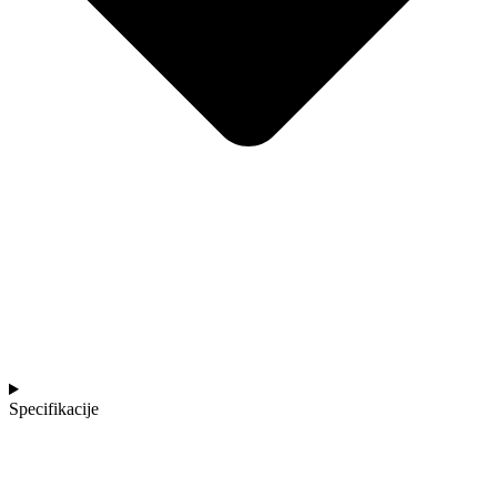
Specifikacije