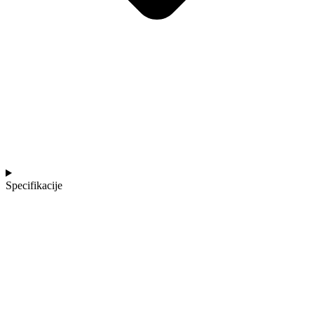
Specifikacije