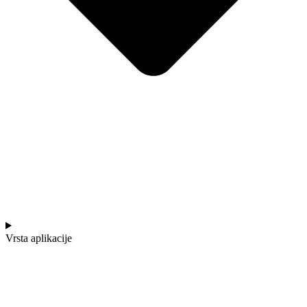
Vrsta aplikacije