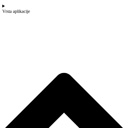
Vrsta aplikacije