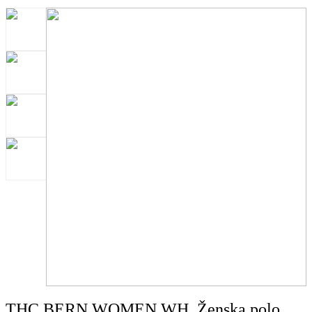
THC BERN WOMEN WH. Ženska polo