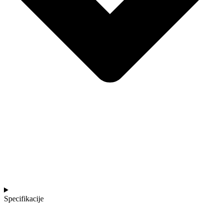
Specifikacije