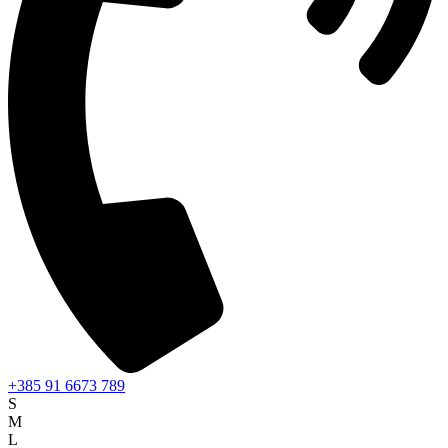
+385 91 6673 789
S
M
L