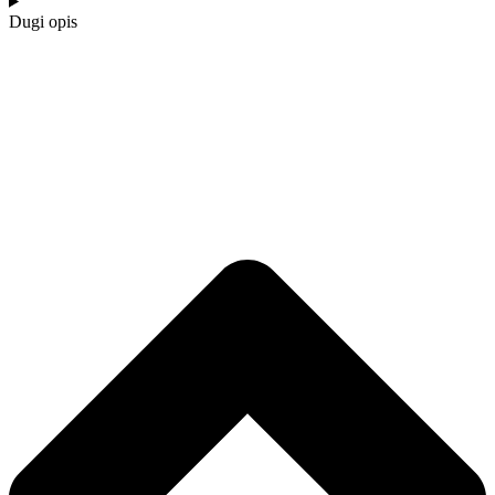
Dugi opis