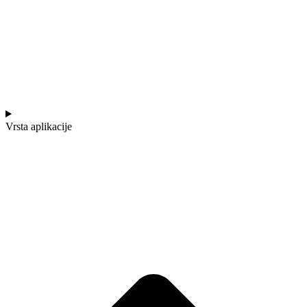
Vrsta aplikacije