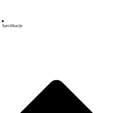
Specifikacije