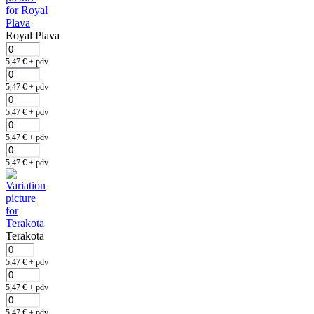
Royal Plava
5,47
€
+ pdv
5,47
€
+ pdv
5,47
€
+ pdv
5,47
€
+ pdv
5,47
€
+ pdv
Terakota
5,47
€
+ pdv
5,47
€
+ pdv
5,47
€
+ pdv