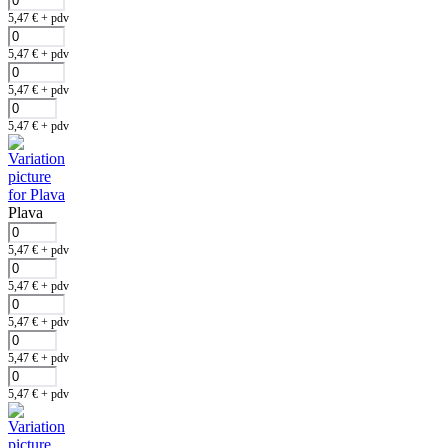
5,47
€
+ pdv
5,47
€
+ pdv
5,47
€
+ pdv
5,47
€
+ pdv
Plava
5,47
€
+ pdv
5,47
€
+ pdv
5,47
€
+ pdv
5,47
€
+ pdv
5,47
€
+ pdv