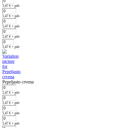
5,47
€
+ pdv
5,47
€
+ pdv
5,47
€
+ pdv
5,47
€
+ pdv
5,47
€
+ pdv
Pepeljasto crvena
5,47
€
+ pdv
5,47
€
+ pdv
5,47
€
+ pdv
5,47
€
+ pdv