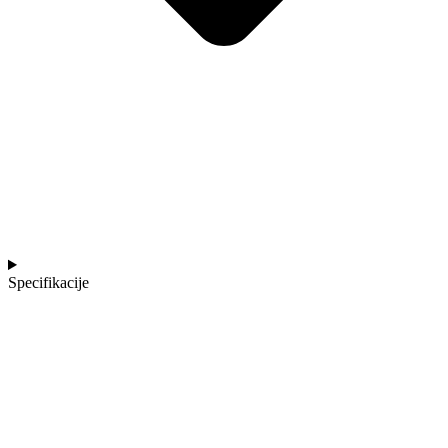
Specifikacije