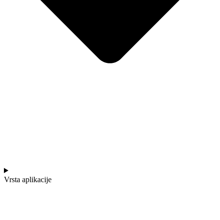
Vrsta aplikacije