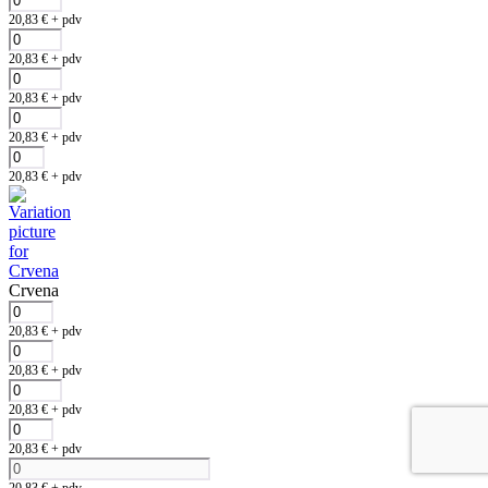
20,83
€
+ pdv
20,83
€
+ pdv
20,83
€
+ pdv
20,83
€
+ pdv
20,83
€
+ pdv
Crvena
20,83
€
+ pdv
20,83
€
+ pdv
20,83
€
+ pdv
20,83
€
+ pdv
20,83
€
+ pdv