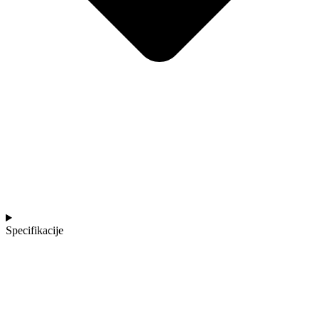
Specifikacije