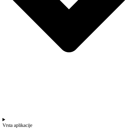
Vrsta aplikacije