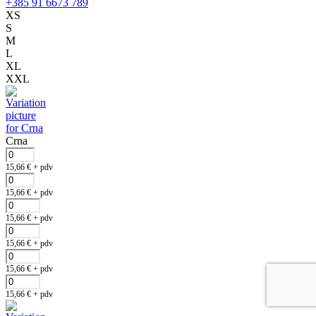
+385 91 6673 789
XS
S
M
L
XL
XXL
Crna
15,66
€
+ pdv
15,66
€
+ pdv
15,66
€
+ pdv
15,66
€
+ pdv
15,66
€
+ pdv
15,66
€
+ pdv