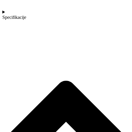
Specifikacije