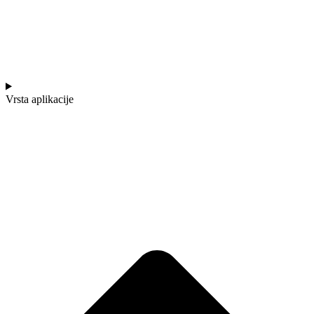
Vrsta aplikacije