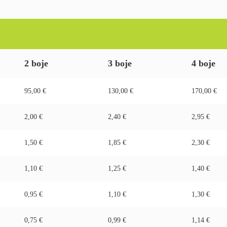
2 boje
3 boje
4 boje
95,00 €
130,00 €
170,00 €
2,00 €
2,40 €
2,95 €
1,50 €
1,85 €
2,30 €
1,10 €
1,25 €
1,40 €
0,95 €
1,10 €
1,30 €
0,75 €
0,99 €
1,14 €