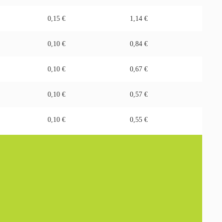
0,15 €
1,14 €
0,10 €
0,84 €
0,10 €
0,67 €
0,10 €
0,57 €
0,10 €
0,55 €