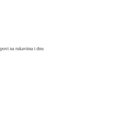
povi na rukavima i dnu