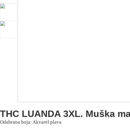
THC LUANDA 3XL. Muška ma
Odabrana boja: Akvarel plava