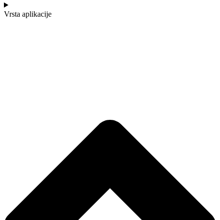
Vrsta aplikacije