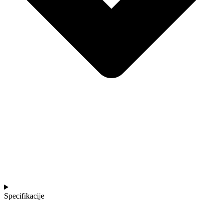
Specifikacije