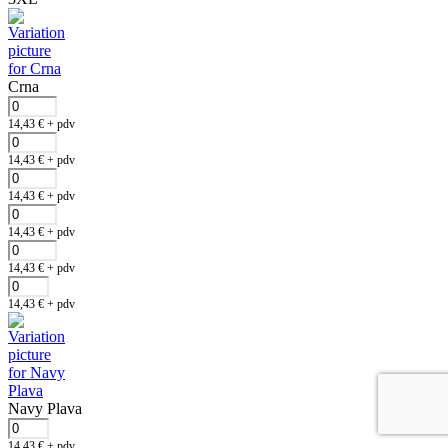
Crna
14,43
€
+ pdv
14,43
€
+ pdv
14,43
€
+ pdv
14,43
€
+ pdv
14,43
€
+ pdv
14,43
€
+ pdv
Navy Plava
14,43
€
+ pdv