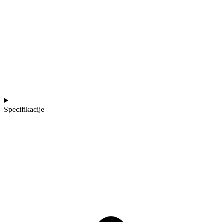
Specifikacije