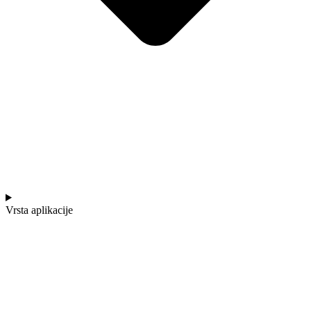
Vrsta aplikacije