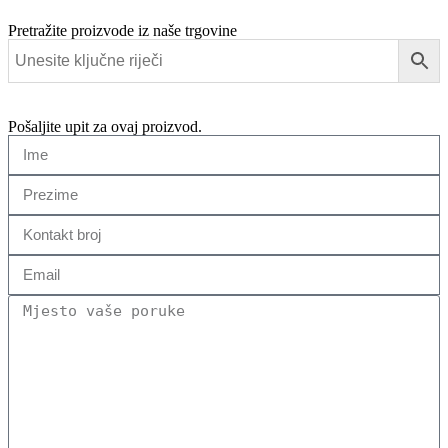
Pretražite proizvode iz naše trgovine
Pošaljite upit za ovaj proizvod.