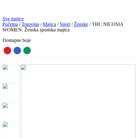
Sve majice
Početna
/
Trgovina
/
Majica
/
Sport
/
Ženske
/ THC NICOSIA
WOMEN. Ženska sportska majica
Dostupne boje