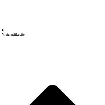
Vrsta aplikacije