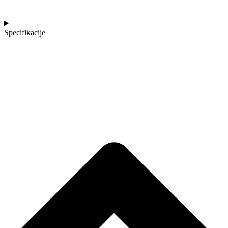
Specifikacije