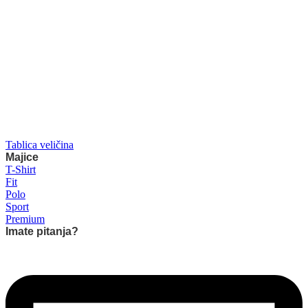
Tablica veličina
Majice
T-Shirt
Fit
Polo
Sport
Premium
Imate pitanja?