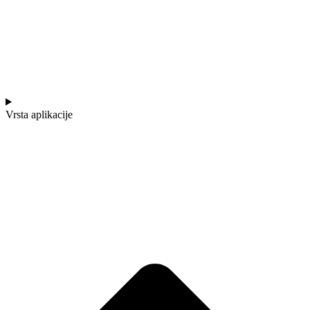
Vrsta aplikacije