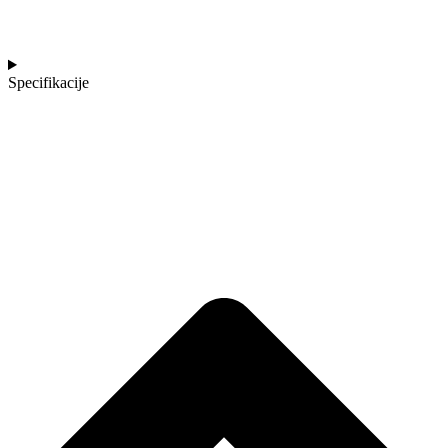
Specifikacije