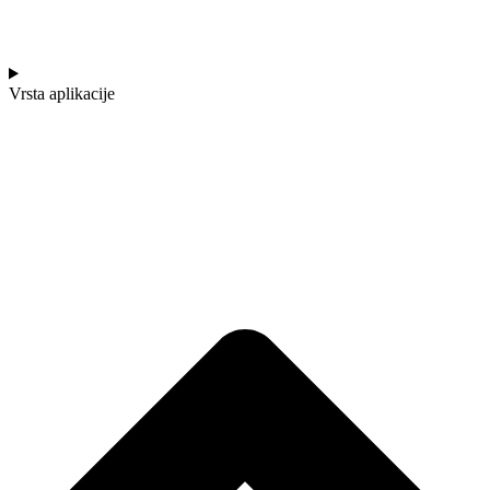
Vrsta aplikacije