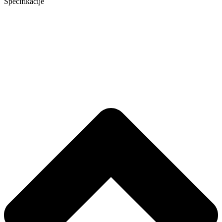
Specifikacije