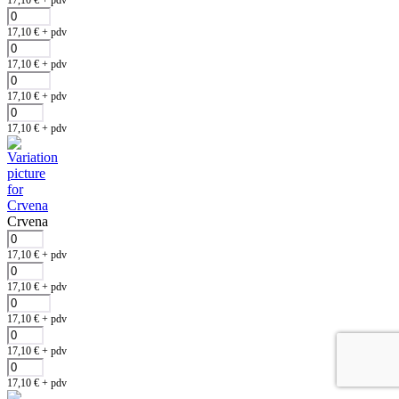
17,10
€
+ pdv
17,10
€
+ pdv
17,10
€
+ pdv
17,10
€
+ pdv
Crvena
17,10
€
+ pdv
17,10
€
+ pdv
17,10
€
+ pdv
17,10
€
+ pdv
17,10
€
+ pdv