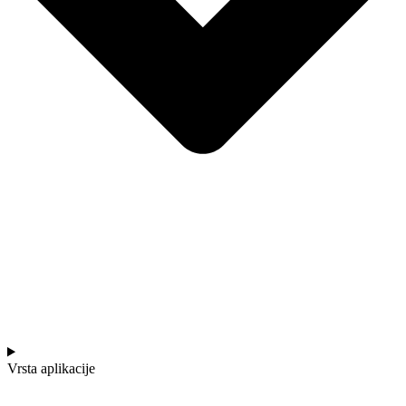
Vrsta aplikacije