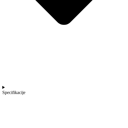
Specifikacije