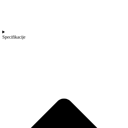
Specifikacije