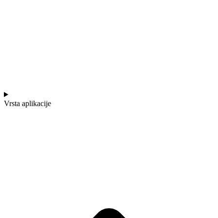
Vrsta aplikacije