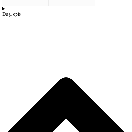
Dugi opis