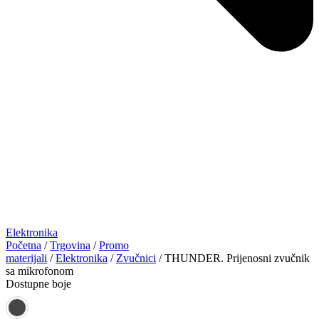
Elektronika
Početna
/
Trgovina
/
Promo
materijali
/
Elektronika
/
Zvučnici
/ THUNDER. Prijenosni zvučnik
sa mikrofonom
Dostupne boje