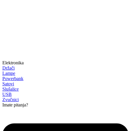
Elektronika
Držači
Lampe
Powerbank
Satovi
Slušalice
USB
Zvučnici
Imate pitanja?