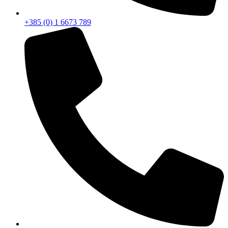
+385 (0) 1 6673 789