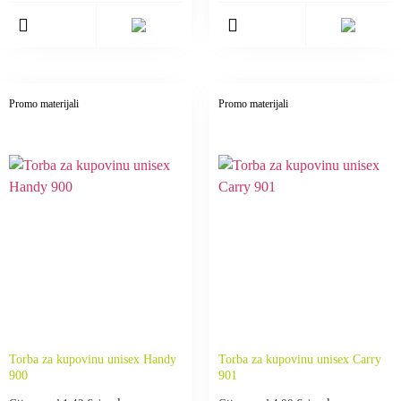
Promo materijali
Promo materijali
Torba za kupovinu unisex Handy
Torba za kupovinu unisex Carry
900
901