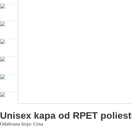
Unisex kapa od RPET poliest
Odabrana boja: Crna