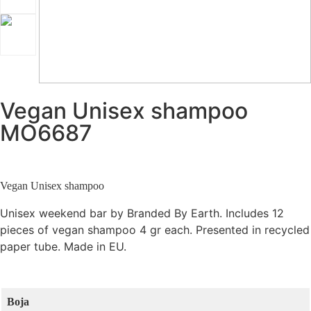
Vegan Unisex shampoo
MO6687
Vegan Unisex shampoo
Unisex weekend bar by Branded By Earth. Includes 12
pieces of vegan shampoo 4 gr each. Presented in recycled
paper tube. Made in EU.
Boja