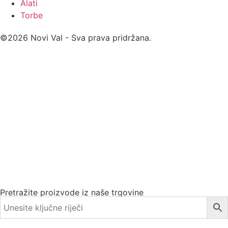
Alati
Torbe
©2026 Novi Val - Sva prava pridržana.
Pretražite proizvode iz naše trgovine