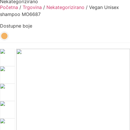
Nekategorizirano
Početna
/
Trgovina
/
Nekategorizirano
/ Vegan Unisex
shampoo MO6687
Dostupne boje