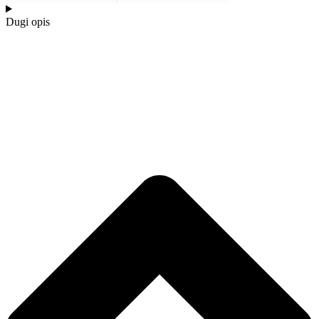
Dugi opis