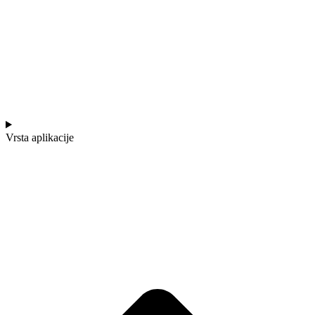
Vrsta aplikacije