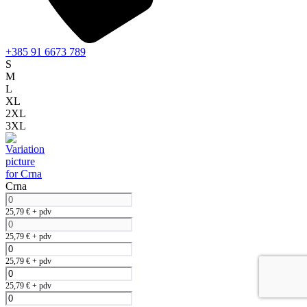
+385 91 6673 789
S
M
L
XL
2XL
3XL
Crna
25,79
€
+ pdv
25,79
€
+ pdv
25,79
€
+ pdv
25,79
€
+ pdv