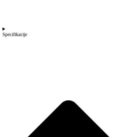
Specifikacije