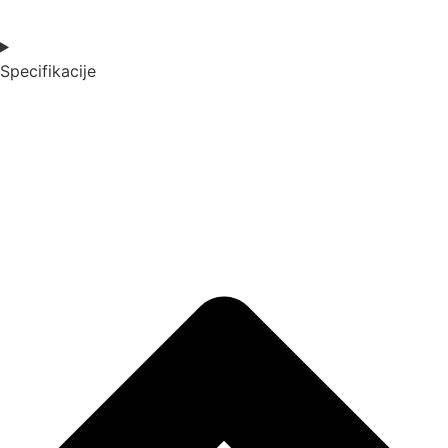
Specifikacije