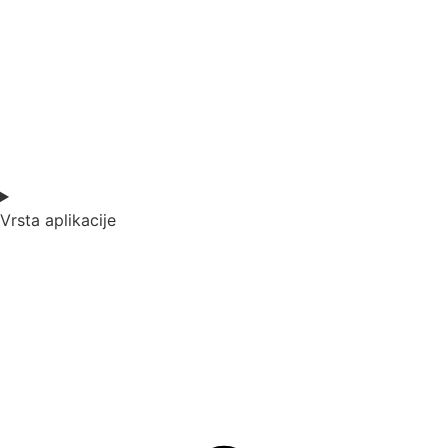
Vrsta aplikacije