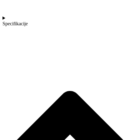
Specifikacije