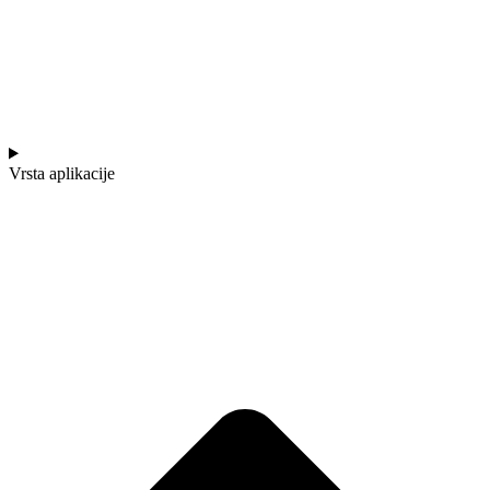
Vrsta aplikacije