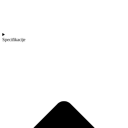
Specifikacije