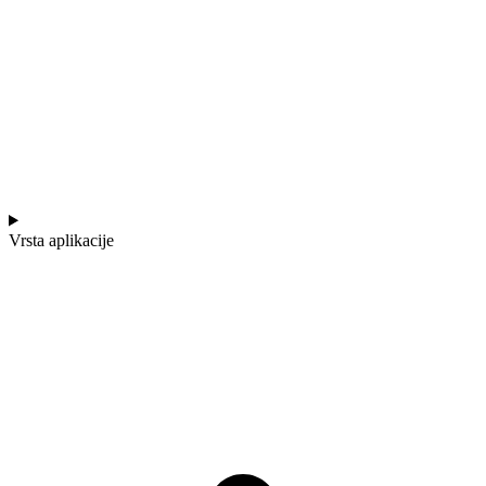
Vrsta aplikacije