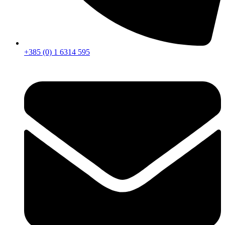
+385 (0) 1 6314 595