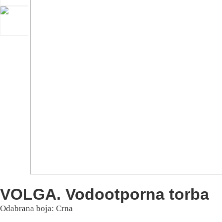
VOLGA. Vodootporna torba
Odabrana boja: Crna