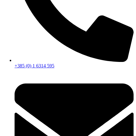
+385 (0) 1 6314 595