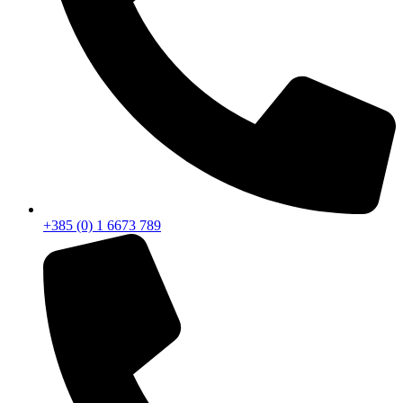
+385 (0) 1 6673 789