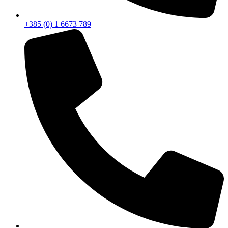
+385 (0) 1 6673 789