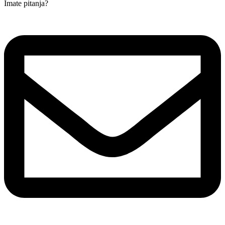
Imate pitanja?