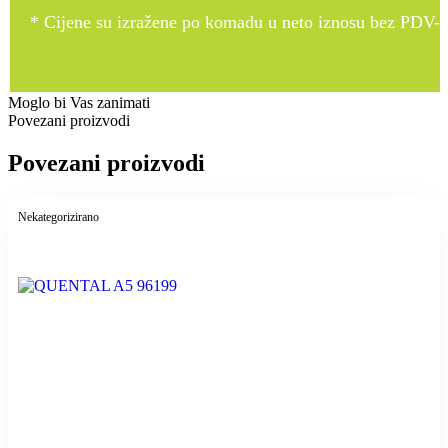
* Cijene su izražene po komadu u neto iznosu bez PDV-a
Moglo bi Vas zanimati
Povezani proizvodi
Povezani proizvodi
Nekategorizirano