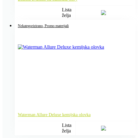
Lista
želja
Nekategorizirano
, Promo materijali
Waterman Allure Deluxe kemijska olovka
Lista
želja