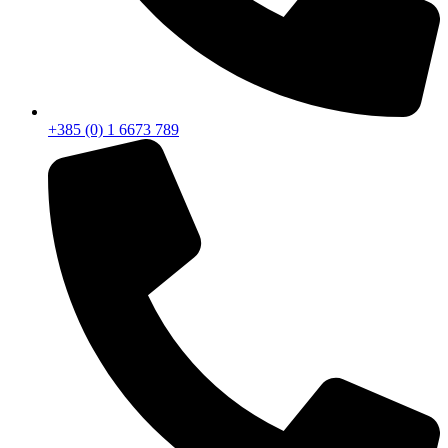
+385 (0) 1 6673 789