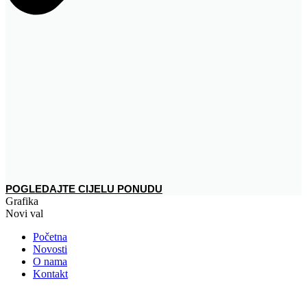
POGLEDAJTE CIJELU PONUDU
Grafika
Novi val
Početna
Novosti
O nama
Kontakt