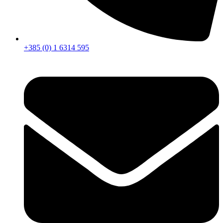
+385 (0) 1 6314 595