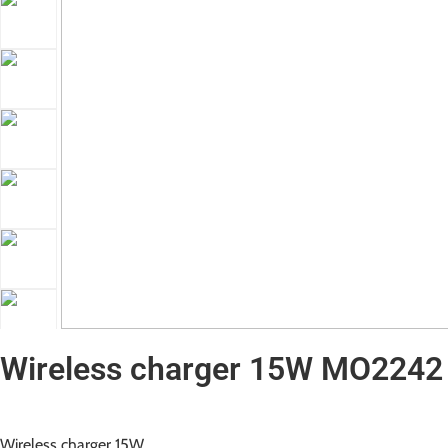
Wireless charger 15W MO2242
Wireless charger 15W