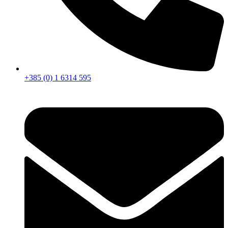
+385 (0) 1 6314 595