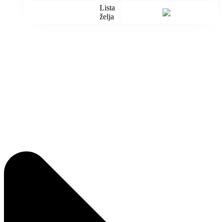
Lista
želja