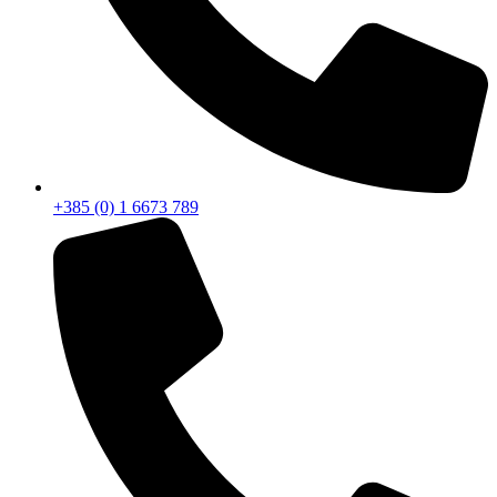
+385 (0) 1 6673 789