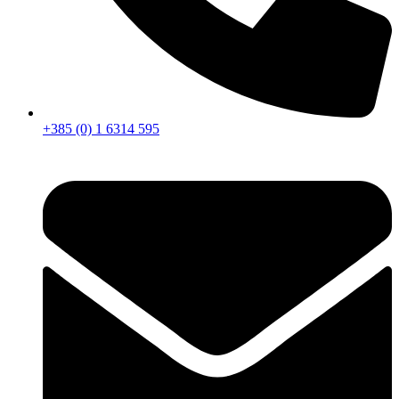
+385 (0) 1 6314 595