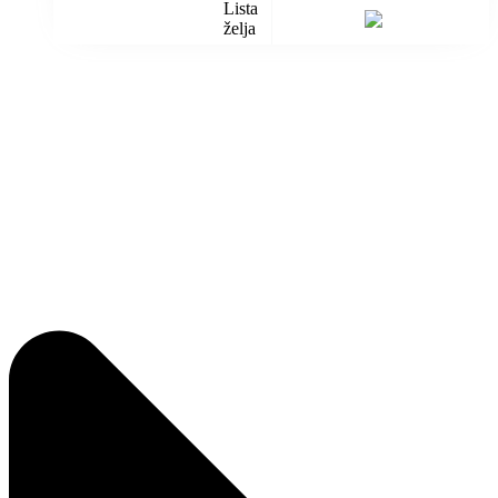
Lista
želja