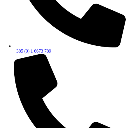
+385 (0) 1 6673 789