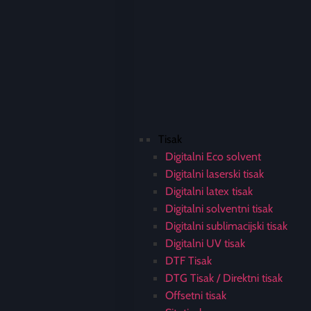
Tisak
Digitalni Eco solvent
Digitalni laserski tisak
Digitalni latex tisak
Digitalni solventni tisak
Digitalni sublimacijski tisak
Digitalni UV tisak
DTF Tisak
DTG Tisak / Direktni tisak
Offsetni tisak