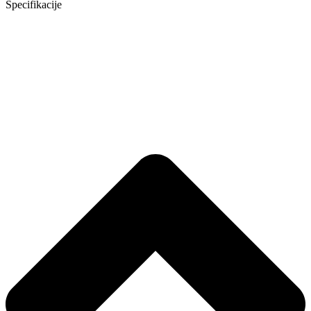
Specifikacije