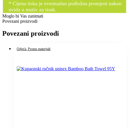
* Cijena tiska je eventualno podložna promjeni nakon
uvida u motiv za tisak.
Moglo bi Vas zanimati
Povezani proizvodi
Povezani proizvodi
Odjeća
, Promo materijali