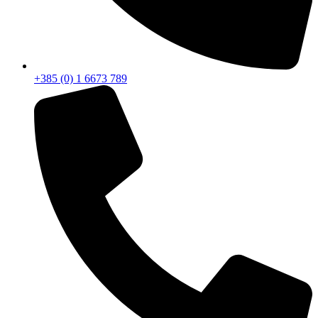
+385 (0) 1 6673 789