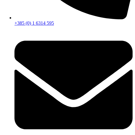
+385 (0) 1 6314 595