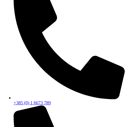
+385 (0) 1 6673 789