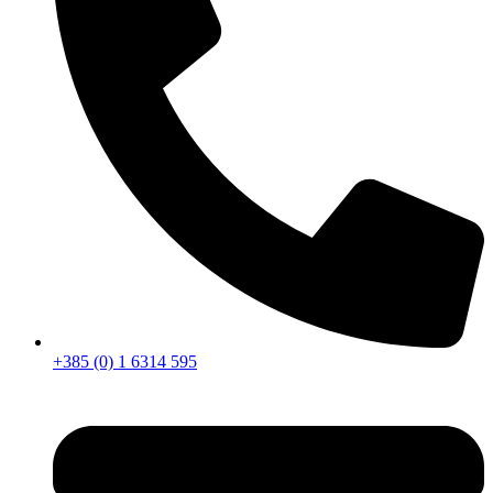
+385 (0) 1 6314 595