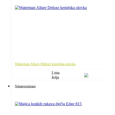
Waterman Allure Deluxe kemijska olovka
Lista
želja
Nekategorizirano