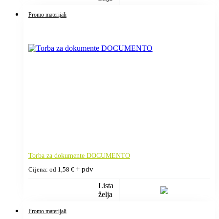
Promo materijali
Torba za dokumente DOCUMENTO
+ pdv
Cijena: od
1,58
€
Lista
želja
Promo materijali