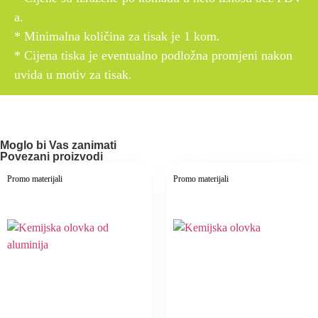
a.
* Minimalna količina za tisak je 1 kom.
* Cijena tiska je eventualno podložna promjeni nakon
uvida u motiv za tisak.
Moglo bi Vas zanimati
Povezani proizvodi
Promo materijali
Promo materijali