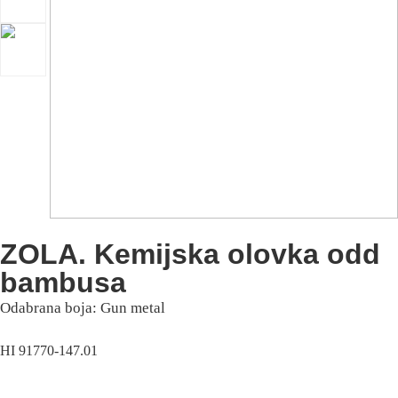
ZOLA. Kemijska olovka odd
bambusa
Odabrana boja: Gun metal
HI 91770-147.01