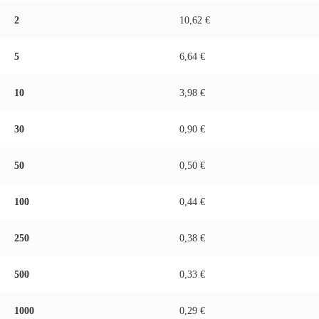
2
10,62 €
5
6,64 €
10
3,98 €
30
0,90 €
50
0,50 €
100
0,44 €
250
0,38 €
500
0,33 €
1000
0,29 €