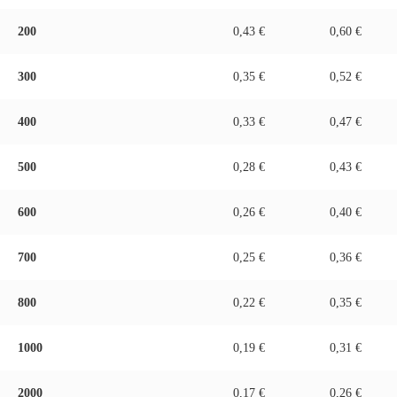
200
0,43 €
0,60 €
300
0,35 €
0,52 €
400
0,33 €
0,47 €
500
0,28 €
0,43 €
600
0,26 €
0,40 €
700
0,25 €
0,36 €
800
0,22 €
0,35 €
1000
0,19 €
0,31 €
2000
0,17 €
0,26 €