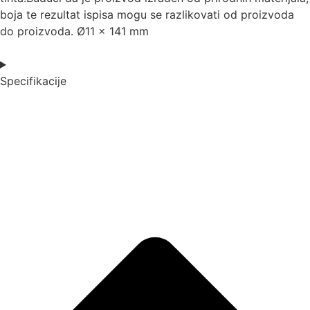
boja te rezultat ispisa mogu se razlikovati od proizvoda
do proizvoda. Ø11 x 141 mm
Specifikacije