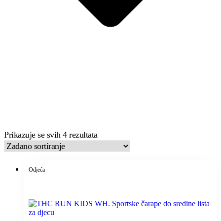
Prikazuje se svih 4 rezultata
Odjeća