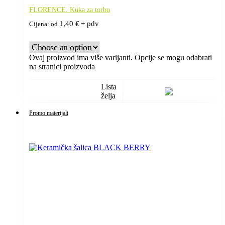
FLORENCE. Kuka za torbu
1,40
€
+ pdv
Cijena: od
Ovaj proizvod ima više varijanti. Opcije se mogu odabrati
na stranici proizvoda
Lista
želja
Promo materijali