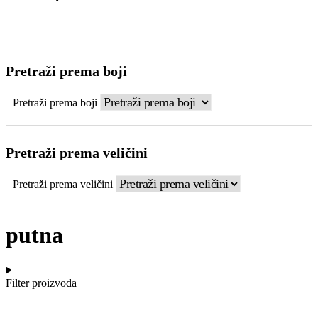
Pretraži prema boji
Pretraži prema boji
Pretraži prema veličini
Pretraži prema veličini
putna
Filter proizvoda