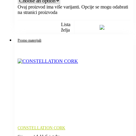
Ovaj proizvod ima više varijanti. Opcije se mogu odabrati
na stranici proizvoda
Lista
želja
Promo materijali
CONSTELLATION CORK