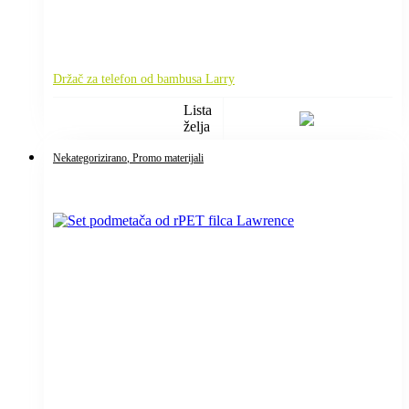
Držač za telefon od bambusa Larry
Lista
želja
Nekategorizirano
, Promo materijali