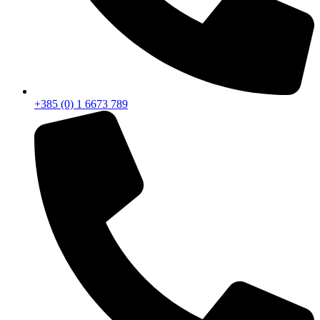
+385 (0) 1 6673 789