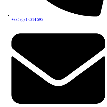
+385 (0) 1 6314 595