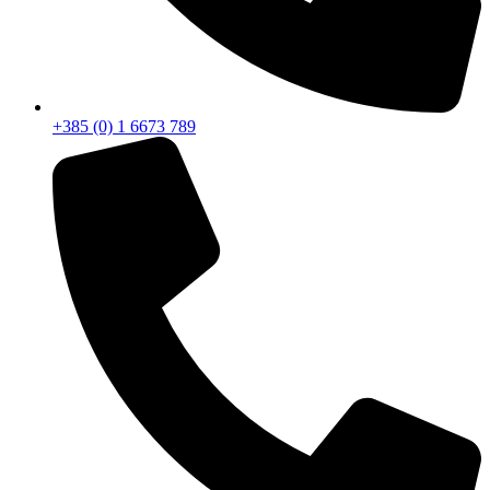
+385 (0) 1 6673 789